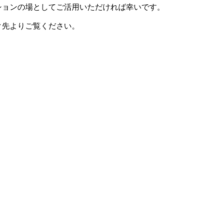
ションの場としてご活用いただければ幸いです。
ク先よりご覧ください。