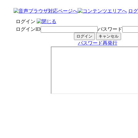
ログ
ログイン
ログインID
パスワード
パスワード再発行